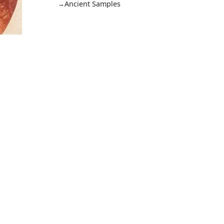
Ancient Samples