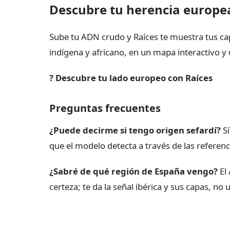
Descubre tu herencia europe
Sube tu ADN crudo y Raíces te muestra tus capa
indígena y africano, en un mapa interactivo y 
? Descubre tu lado europeo con Raíces
Preguntas frecuentes
¿Puede decirme si tengo origen sefardí?
Sí
que el modelo detecta a través de las referen
¿Sabré de qué región de España vengo?
El 
certeza; te da la señal ibérica y sus capas, no