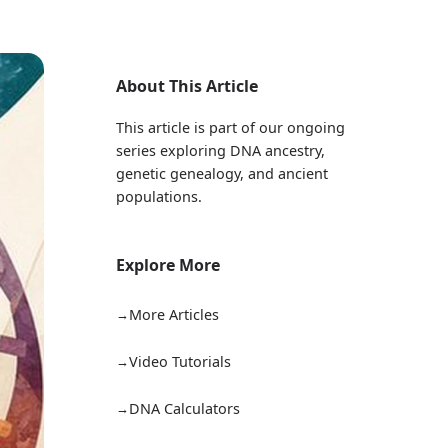
About This Article
This article is part of our ongoing
series exploring DNA ancestry,
genetic genealogy, and ancient
populations.
Explore More
More Articles
Video Tutorials
DNA Calculators